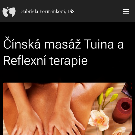
Gabriela Formánková, DiS
Čínská masáž Tuina a
Reflexní terapie