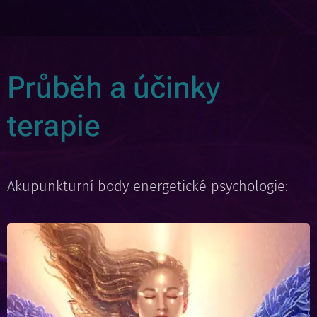
Průběh a účinky
terapie
Akupunkturní body energetické psychologie: