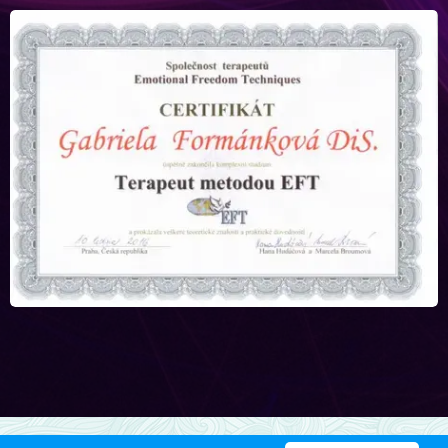
Gabriela Formánková